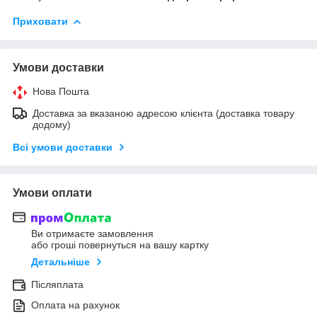
Приховати
Умови доставки
Нова Пошта
Доставка за вказаною адресою клієнта (доставка товару
додому)
Всі умови доставки
Умови оплати
Ви отримаєте замовлення
або гроші повернуться на вашу картку
Детальніше
Післяплата
Оплата на рахунок