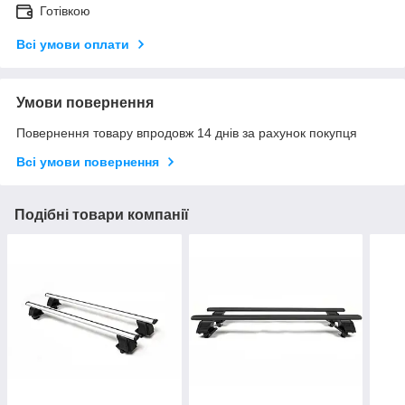
Готівкою
Всі умови оплати
Умови повернення
Повернення товару впродовж 14 днів за рахунок покупця
Всі умови повернення
Подібні товари компанії