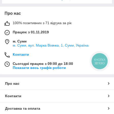
Про нас
100% позитивних з 71 відгука за рік
Працює з 01.11.2019
м. Суми
м. Суми, вул. Марка Вовчка, 1, Суми, Україна
Контакти
КНОПКА
ЗВ'ЯЗКУ
Сьогодні працює з 09:00 до 18:00
Показати весь графік роботи
Про нас
Контакти
Доставка та оплата