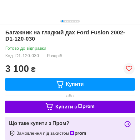
Багажник на гладкий дах Ford Fusion 2002-
D1-120-030
Готово до відправки
Код: D1-120-030
Роздріб
3 100
₴
Купити
або
Купити з
Що таке купити з Пром?
Замовлення під захистом