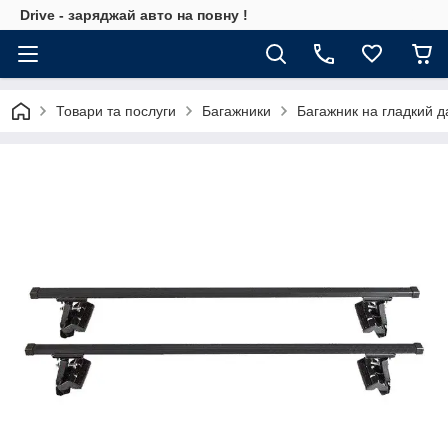
Drive - заряджай авто на повну !
Товари та послуги
Багажники
Багажник на гладкий д