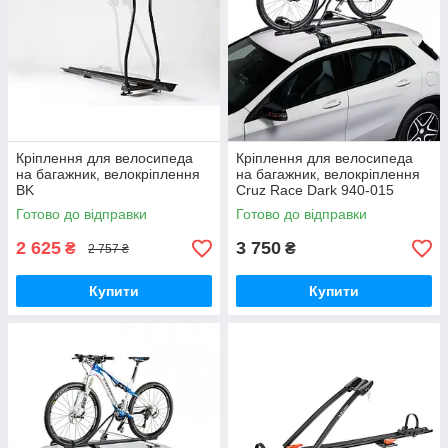
Кріплення для велосипеда
Кріплення для велосипеда
на багажник, велокріплення
на багажник, велокріплення
BK
Cruz Race Dark 940-015
Готово до відправки
Готово до відправки
2 625
3 750
₴
₴
2 757 ₴
Купити
Купити