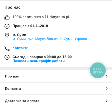
Про нас
100% позитивних з 71 відгука за рік
Працює з 01.11.2019
м. Суми
м. Суми, вул. Марка Вовчка, 1, Суми, Україна
Контакти
Сьогодні працює з 09:00 до 18:00
Показати весь графік роботи
КНОПКА
ЗВ'ЯЗКУ
Про нас
Контакти
Доставка та оплата