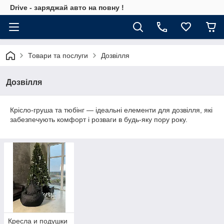
Drive - заряджай авто на повну !
Товари та послуги
Дозвілля
Дозвілля
Крісло-груша та тюбінг — ідеальні елементи для дозвілля, які
забезпечують комфорт і розваги в будь-яку пору року.
Кресла и подушки