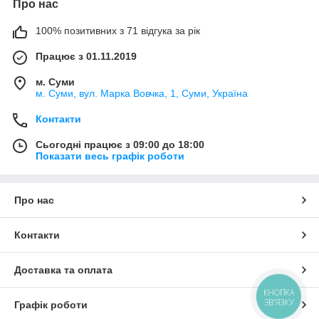
Про нас
100% позитивних з 71 відгука за рік
Працює з 01.11.2019
м. Суми
м. Суми, вул. Марка Вовчка, 1, Суми, Україна
Контакти
Сьогодні працює з 09:00 до 18:00
Показати весь графік роботи
Про нас
Контакти
Доставка та оплата
КНОПКА
ЗВ'ЯЗКУ
Графік роботи