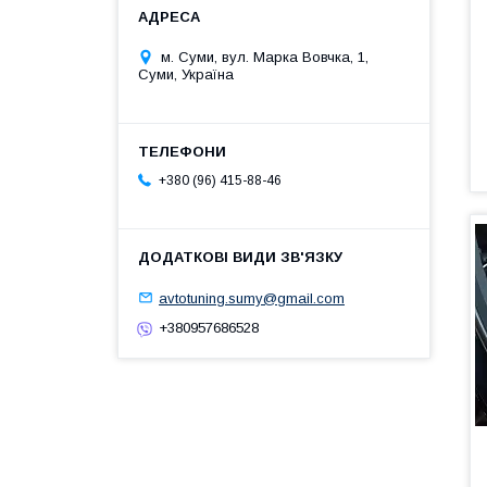
м. Суми, вул. Марка Вовчка, 1,
Суми, Україна
+380 (96) 415-88-46
avtotuning.sumy@gmail.com
+380957686528