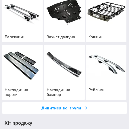
Багажники
Захист двигуна
Кошики
Накладки на
Накладки на
Рейлінги
пороги
бампер
Дивитися всі групи
Хіт продажу