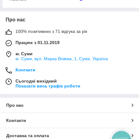
Про нас
100% позитивних з 71 відгука за рік
Працює з 01.11.2019
м. Суми
м. Суми, вул. Марка Вовчка, 1, Суми, Україна
Контакти
Сьогодні вихідний
Показати весь графік роботи
Про нас
Контакти
Доставка та оплата
КНОПКА