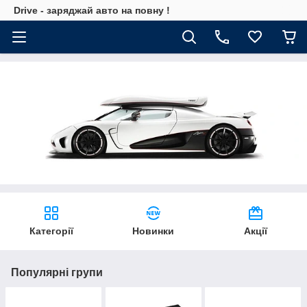
Drive - заряджай авто на повну !
Категорії
Новинки
Акції
Популярні групи