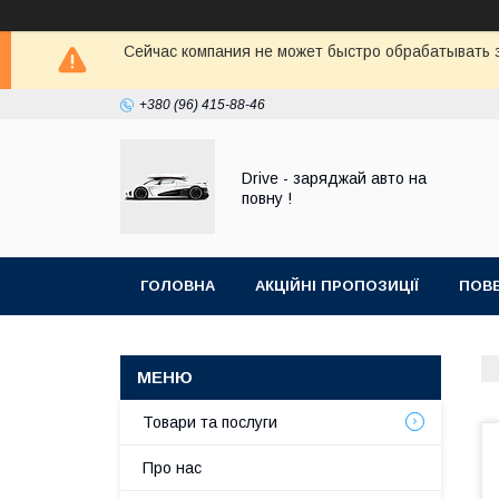
Сейчас компания не может быстро обрабатывать з
+380 (96) 415-88-46
Drive - заряджай авто на
повну !
ГОЛОВНА
АКЦІЙНІ ПРОПОЗИЦІЇ
ПОВЕ
Товари та послуги
Про нас