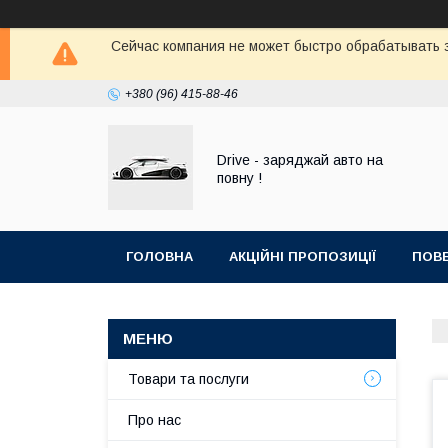
Сейчас компания не может быстро обрабатывать з
+380 (96) 415-88-46
Drive - заряджай авто на
повну !
ГОЛОВНА
АКЦІЙНІ ПРОПОЗИЦІЇ
ПОВЕ
Товари та послуги
Про нас