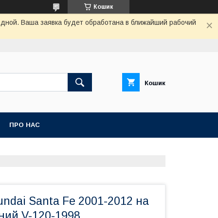
Кошик
одной. Ваша заявка будет обработана в ближайший рабочий
Кошик
ПРО НАС
ndai Santa Fe 2001-2012 на
ний V-120-1998