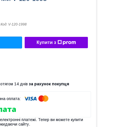
Код:
V-120-1998
Купити з
ротягом 14 днів
за рахунок покупця
 електронні платежі. Тепер ви можете купити
окидаючи сайту.