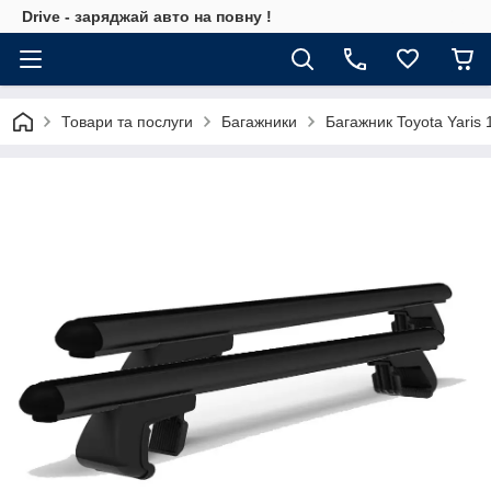
Drive - заряджай авто на повну !
Товари та послуги
Багажники
Багажник Toyota Yaris