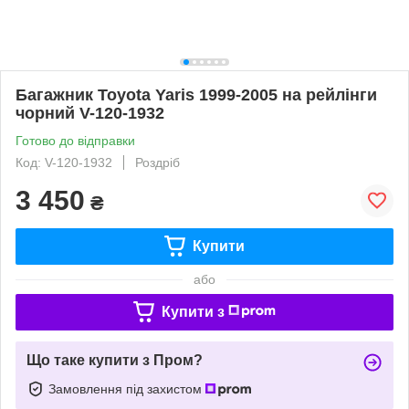
Багажник Toyota Yaris 1999-2005 на рейлінги
чорний V-120-1932
Готово до відправки
Код: V-120-1932
Роздріб
3 450
₴
Купити
або
Купити з
Що таке купити з Пром?
Замовлення під захистом