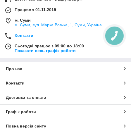
Працює з 01.11.2019
м. Суми
м. Суми, вул. Марка Вовчка, 1, Суми, Україна
Контакти
Сьогодні працює з 09:00 до 18:00
Показати весь графік роботи
Про нас
Контакти
Доставка та оплата
Графік роботи
Повна версія сайту