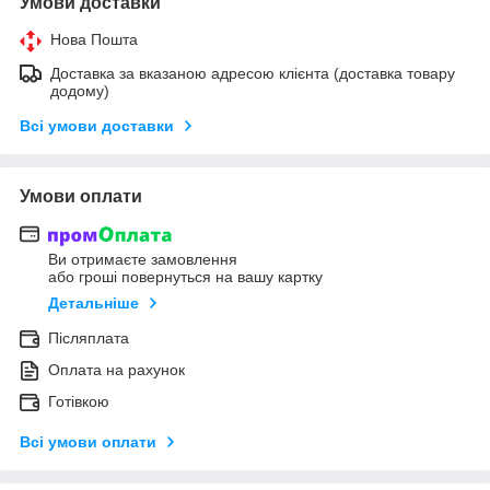
Умови доставки
Нова Пошта
Доставка за вказаною адресою клієнта (доставка товару
додому)
Всі умови доставки
Умови оплати
Ви отримаєте замовлення
або гроші повернуться на вашу картку
Детальніше
Післяплата
Оплата на рахунок
Готівкою
Всі умови оплати