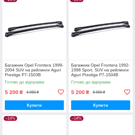
Багажник Opel Frontera 1999-
Багажник Opel Frontera 1992-
2004 SUV на рейлинги Aguri
1998 Sport, SUV на рейлинги
Prestige P7-1503B
Aguri Prestige P7-1504B
Готово до відправки
Готово до відправки
5 200
5 200
₴
₴
6 050 ₴
6 050 ₴
Купити
Купити
–14%
–14%