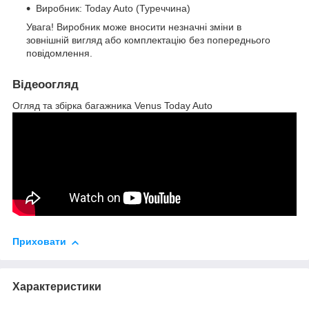
Виробник: Today Auto (Туреччина)
Увага! Виробник може вносити незначні зміни в
зовнішній вигляд або комплектацію без попереднього
повідомлення.
Відеоогляд
Огляд та збірка багажника Venus Today Auto
Приховати
Характеристики