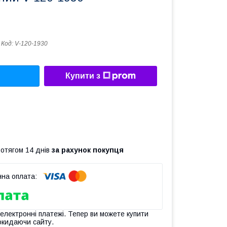
Код:
V-120-1930
Купити з
ротягом 14 днів
за рахунок покупця
 електронні платежі. Тепер ви можете купити
окидаючи сайту.