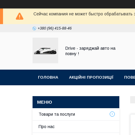
Сейчас компания не может быстро обрабатывать з
+380 (96) 415-88-46
Drive - заряджай авто на
повну !
ГОЛОВНА
АКЦІЙНІ ПРОПОЗИЦІЇ
ПОВЕ
Товари та послуги
Про нас