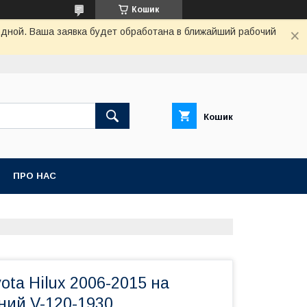
Кошик
одной. Ваша заявка будет обработана в ближайший рабочий
Кошик
ПРО НАС
ota Hilux 2006-2015 на
ний V-120-1930