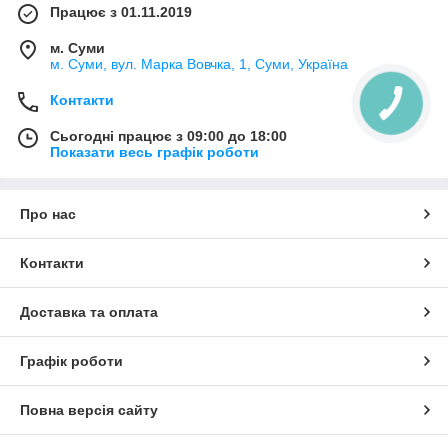
Працює з 01.11.2019
м. Суми
м. Суми, вул. Марка Вовчка, 1, Суми, Україна
Контакти
Сьогодні працює з 09:00 до 18:00
Показати весь графік роботи
Про нас
Контакти
Доставка та оплата
Графік роботи
Повна версія сайту