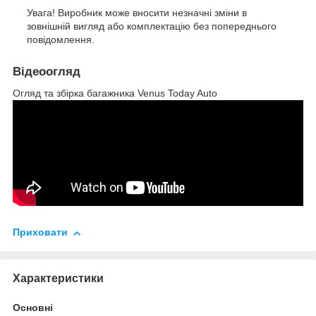
Увага! Виробник може вносити незначні зміни в
зовнішній вигляд або комплектацію без попереднього
повідомлення.
Відеоогляд
Огляд та збірка багажника Venus Today Auto
Приховати
Характеристики
Основні