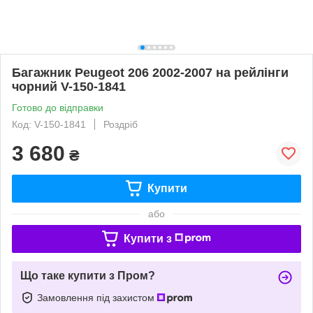
Багажник Peugeot 206 2002-2007 на рейлінги
чорний V-150-1841
Готово до відправки
Код: V-150-1841
Роздріб
3 680
₴
Купити
або
Купити з
Що таке купити з Пром?
Замовлення під захистом