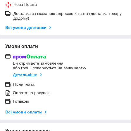
Нова Пошта
Доставка за вказаною адресою клієнта (доставка товару
додому)
Всі умови доставки
Умови оплати
Ви отримаєте замовлення
або гроші повернуться на вашу картку
Детальніше
Післяплата
Оплата на рахунок
Готівкою
Всі умови оплати
Умови повернення