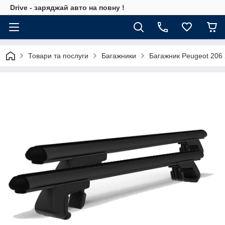
Drive - заряджай авто на повну !
Товари та послуги
Багажники
Багажник Peugeot 206 