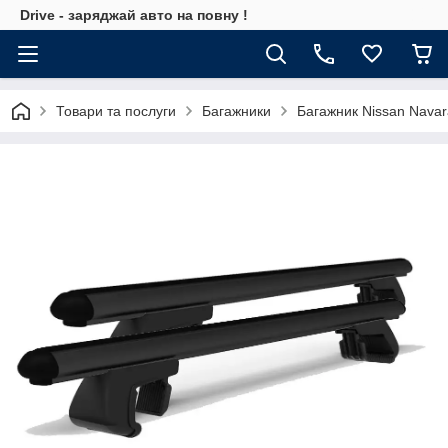
Drive - заряджай авто на повну !
Товари та послуги
Багажники
Багажник Nissan Navar