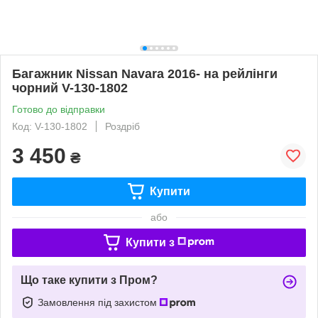
Багажник Nissan Navara 2016- на рейлінги
чорний V-130-1802
Готово до відправки
Код: V-130-1802
Роздріб
3 450
₴
Купити
або
Купити з
Що таке купити з Пром?
Замовлення під захистом