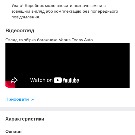
Увага! Виробник може вносити незначні зміни в
зовнішній вигляд або комплектацію без попереднього
повідомлення.
Відеоогляд
Огляд та збірка багажника Venus Today Auto
Приховати
Характеристики
Основні