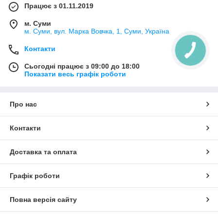
Працює з 01.11.2019
м. Суми
м. Суми, вул. Марка Вовчка, 1, Суми, Україна
Контакти
Сьогодні працює з 09:00 до 18:00
Показати весь графік роботи
Про нас
Контакти
Доставка та оплата
Графік роботи
Повна версія сайту