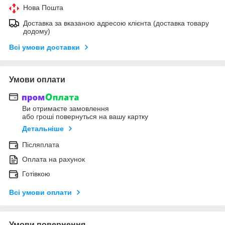
Нова Пошта
Доставка за вказаною адресою клієнта (доставка товару
додому)
Всі умови доставки
Умови оплати
Ви отримаєте замовлення
або гроші повернуться на вашу картку
Детальніше
Післяплата
Оплата на рахунок
Готівкою
Всі умови оплати
Умови повернення