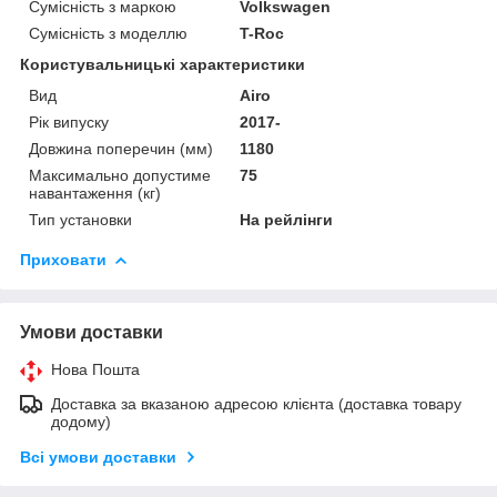
Сумісність з маркою
Volkswagen
Сумісність з моделлю
T-Roc
Користувальницькі характеристики
Вид
Airo
Рік випуску
2017-
Довжина поперечин (мм)
1180
Максимально допустиме
75
навантаження (кг)
Тип установки
На рейлінги
Приховати
Умови доставки
Нова Пошта
Доставка за вказаною адресою клієнта (доставка товару
додому)
Всі умови доставки