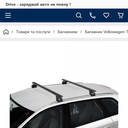
Drive - заряджай авто на повну !
Товари та послуги
Багажники
Багажник Volkswagen T