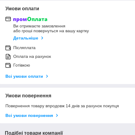
Умови оплати
Ви отримаєте замовлення
або гроші повернуться на вашу картку
Детальніше
Післяплата
Оплата на рахунок
Готівкою
Всі умови оплати
Умови повернення
Повернення товару впродовж 14 днів за рахунок покупця
Всі умови повернення
Подібні товари компанії