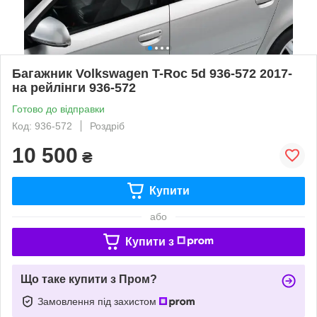
Багажник Volkswagen T-Roc 5d 936-572 2017-
на рейлінги 936-572
Готово до відправки
Код: 936-572
Роздріб
10 500
₴
Купити
або
Купити з
Що таке купити з Пром?
Замовлення під захистом