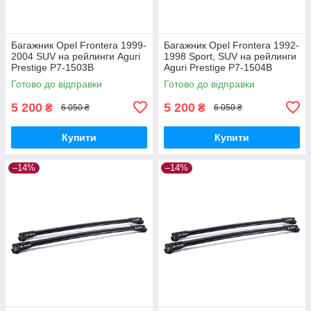
Багажник Opel Frontera 1999-
Багажник Opel Frontera 1992-
2004 SUV на рейлинги Aguri
1998 Sport, SUV на рейлинги
Prestige P7-1503B
Aguri Prestige P7-1504B
Готово до відправки
Готово до відправки
5 200
5 200
₴
₴
6 050 ₴
6 050 ₴
Купити
Купити
–14%
–14%