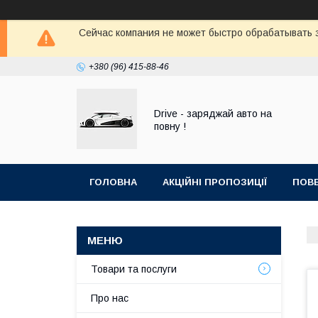
Сейчас компания не может быстро обрабатывать з
+380 (96) 415-88-46
Drive - заряджай авто на
повну !
ГОЛОВНА
АКЦІЙНІ ПРОПОЗИЦІЇ
ПОВЕ
Товари та послуги
Про нас