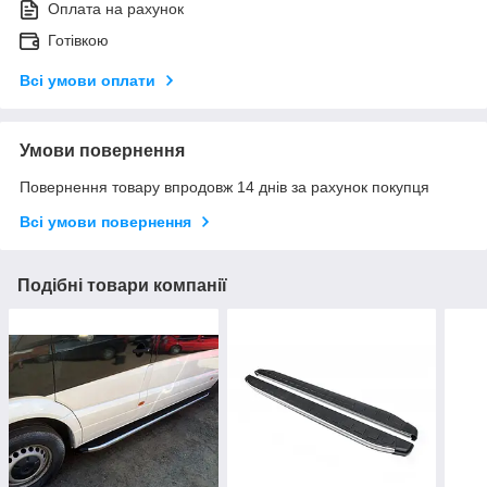
Оплата на рахунок
Готівкою
Всі умови оплати
Умови повернення
Повернення товару впродовж 14 днів за рахунок покупця
Всі умови повернення
Подібні товари компанії