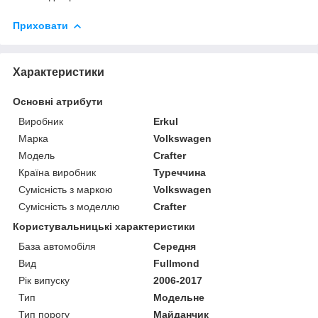
Приховати
Характеристики
Основні атрибути
Виробник
Erkul
Марка
Volkswagen
Модель
Crafter
Країна виробник
Туреччина
Сумісність з маркою
Volkswagen
Сумісність з моделлю
Crafter
Користувальницькі характеристики
База автомобіля
Середня
Вид
Fullmond
Рік випуску
2006-2017
Тип
Модельне
Тип порогу
Майданчик