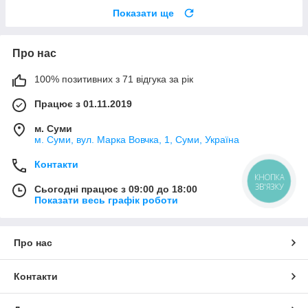
Показати ще
Про нас
100% позитивних з 71 відгука за рік
Працює з 01.11.2019
м. Суми
м. Суми, вул. Марка Вовчка, 1, Суми, Україна
Контакти
КНОПКА
ЗВ'ЯЗКУ
Сьогодні працює з 09:00 до 18:00
Показати весь графік роботи
Про нас
Контакти