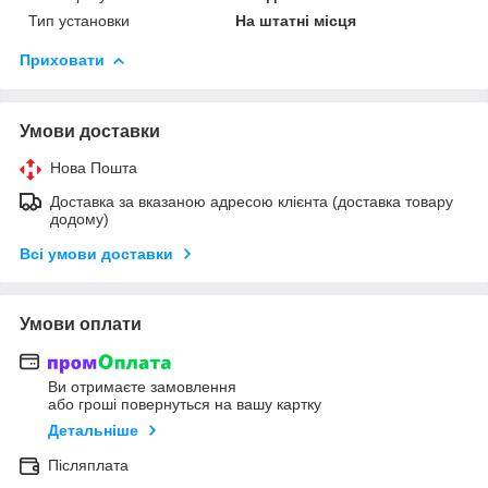
Тип установки
На штатні місця
Приховати
Умови доставки
Нова Пошта
Доставка за вказаною адресою клієнта (доставка товару
додому)
Всі умови доставки
Умови оплати
Ви отримаєте замовлення
або гроші повернуться на вашу картку
Детальніше
Післяплата