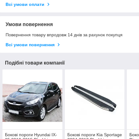
Всі умови оплати
Умови повернення
Повернення товару впродовж 14 днів за рахунок покупця
Всі умови повернення
Подібні товари компанії
Бокові пороги Hyundai IX-
Бокові пороги Kia Sportage
Боко