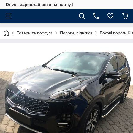
Drive - заряджай авто на повну !
Товари та послуги
Пороги, підніжки
Бокові пороги Ki