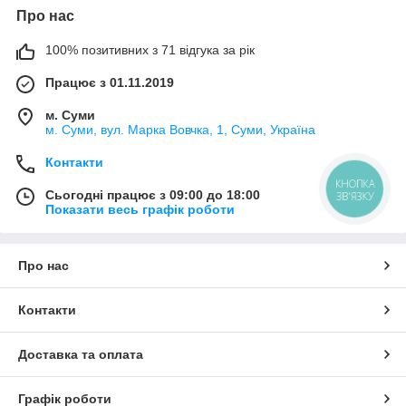
Про нас
100% позитивних з 71 відгука за рік
Працює з 01.11.2019
м. Суми
м. Суми, вул. Марка Вовчка, 1, Суми, Україна
Контакти
КНОПКА
Сьогодні працює з 09:00 до 18:00
ЗВ'ЯЗКУ
Показати весь графік роботи
Про нас
Контакти
Доставка та оплата
Графік роботи