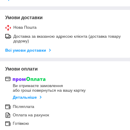
Умови доставки
Нова Пошта
Доставка за вказаною адресою клієнта (доставка товару
додому)
Всі умови доставки
Умови оплати
Ви отримаєте замовлення
або гроші повернуться на вашу картку
Детальніше
Післяплата
Оплата на рахунок
Готівкою