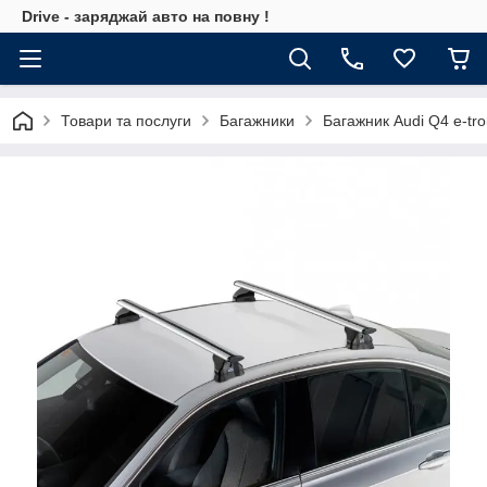
Drive - заряджай авто на повну !
Товари та послуги
Багажники
Багажник Audi Q4 e-tro