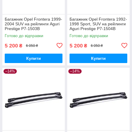
Багажник Opel Frontera 1999-
Багажник Opel Frontera 1992-
2004 SUV на рейлинги Aguri
1998 Sport, SUV на рейлинги
Prestige P7-1503B
Aguri Prestige P7-1504B
Готово до відправки
Готово до відправки
5 200
5 200
₴
₴
6 050 ₴
6 050 ₴
Купити
Купити
–14%
–14%