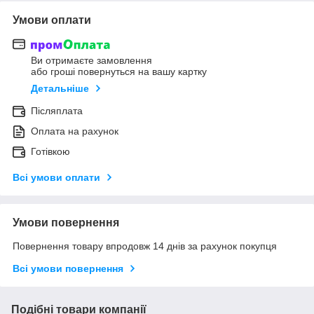
Умови оплати
Ви отримаєте замовлення
або гроші повернуться на вашу картку
Детальніше
Післяплата
Оплата на рахунок
Готівкою
Всі умови оплати
Умови повернення
Повернення товару впродовж 14 днів за рахунок покупця
Всі умови повернення
Подібні товари компанії