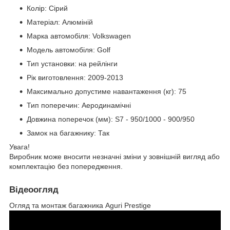
Колір: Сірий
Матеріал: Алюміній
Марка автомобіля: Volkswagen
Модель автомобіля: Golf
Тип установки: на рейлінги
Рік виготовлення: 2009-2013
Максимально допустиме навантаження (кг): 75
Тип поперечин: Аеродинамічні
Довжина поперечок (мм): S7 - 950/1000 - 900/950
Замок на багажнику: Так
Увага!
Виробник може вносити незначні зміни у зовнішній вигляд або
комплектацію без попередження.
Відеоогляд
Огляд та монтаж багажника Aguri Prestige