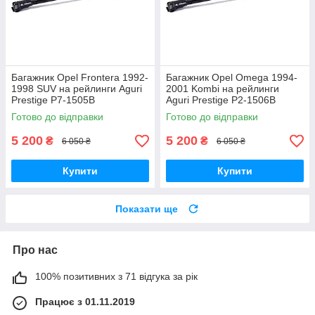
Багажник Opel Frontera 1992-
Багажник Opel Omega 1994-
1998 SUV на рейлинги Aguri
2001 Kombi на рейлинги
Prestige P7-1505B
Aguri Prestige P2-1506B
Готово до відправки
Готово до відправки
5 200
5 200
₴
₴
6 050 ₴
6 050 ₴
Купити
Купити
Показати ще
Про нас
100% позитивних з 71 відгука за рік
Працює з 01.11.2019