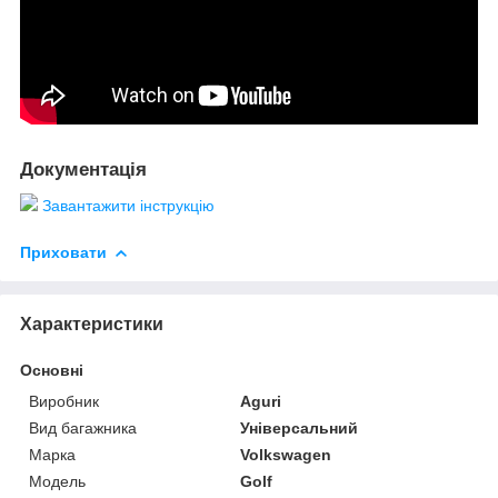
Документація
Завантажити інструкцію
Приховати
Характеристики
Основні
Виробник
Aguri
Вид багажника
Універсальний
Марка
Volkswagen
Модель
Golf