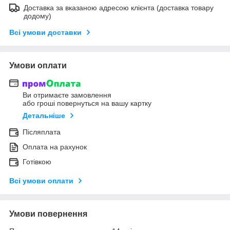
Доставка за вказаною адресою клієнта (доставка товару
додому)
Всі умови доставки
Умови оплати
Ви отримаєте замовлення
або гроші повернуться на вашу картку
Детальніше
Післяплата
Оплата на рахунок
Готівкою
Всі умови оплати
Умови повернення