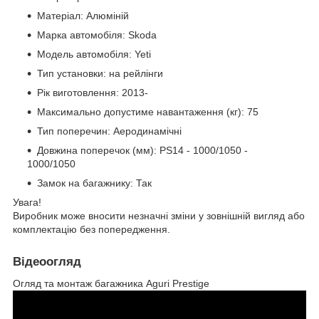
Матеріал: Алюміній
Марка автомобіля: Skoda
Модель автомобіля: Yeti
Тип установки: на рейлінги
Рік виготовлення: 2013-
Максимально допустиме навантаження (кг): 75
Тип поперечин: Аеродинамічні
Довжина поперечок (мм): PS14 - 1000/1050 -
1000/1050
Замок на багажнику: Так
Увага!
Виробник може вносити незначні зміни у зовнішній вигляд або
комплектацію без попередження.
Відеоогляд
Огляд та монтаж багажника Aguri Prestige