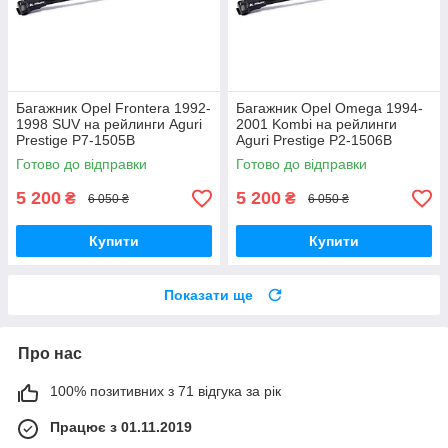
Багажник Opel Frontera 1992-
Багажник Opel Omega 1994-
1998 SUV на рейлинги Aguri
2001 Kombi на рейлинги
Prestige P7-1505B
Aguri Prestige P2-1506B
Готово до відправки
Готово до відправки
5 200
5 200
₴
₴
6 050 ₴
6 050 ₴
Купити
Купити
Показати ще
Про нас
100% позитивних з 71 відгука за рік
Працює з 01.11.2019