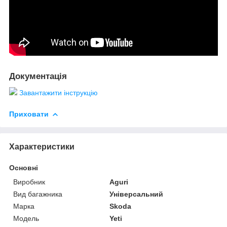
Документація
Завантажити інструкцію
Приховати
Характеристики
Основні
Виробник
Aguri
Вид багажника
Універсальний
Марка
Skoda
Модель
Yeti