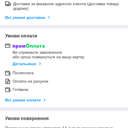
Доставка за вказаною адресою клієнта (доставка товару
додому)
Всі умови доставки
Умови оплати
Ви отримаєте замовлення
або гроші повернуться на вашу картку
Детальніше
Післяплата
Оплата на рахунок
Готівкою
Всі умови оплати
Умови повернення