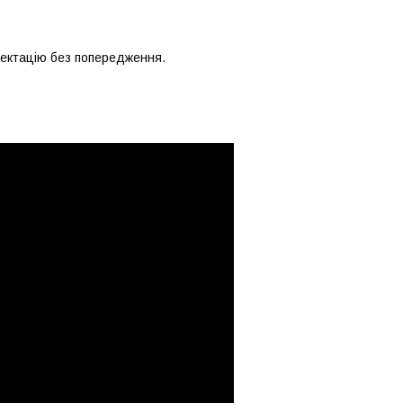
лектацію без попередження.