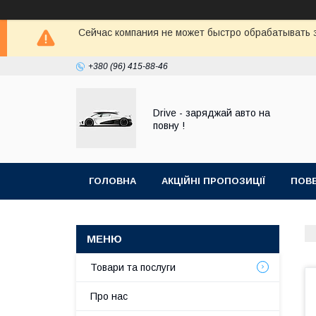
Сейчас компания не может быстро обрабатывать з
+380 (96) 415-88-46
Drive - заряджай авто на
повну !
ГОЛОВНА
АКЦІЙНІ ПРОПОЗИЦІЇ
ПОВЕ
Товари та послуги
Про нас