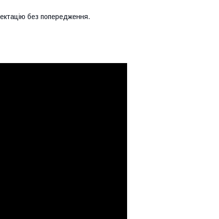
лектацію без попередження.