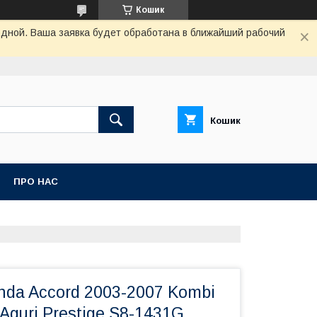
Кошик
одной. Ваша заявка будет обработана в ближайший рабочий
Кошик
ПРО НАС
nda Accord 2003-2007 Kombi
Aguri Prestige S8-1431G