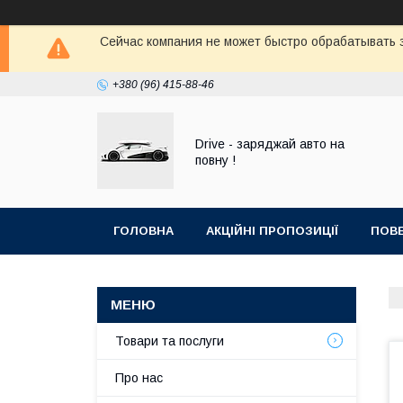
Сейчас компания не может быстро обрабатывать з
+380 (96) 415-88-46
Drive - заряджай авто на
повну !
ГОЛОВНА
АКЦІЙНІ ПРОПОЗИЦІЇ
ПОВЕ
Товари та послуги
Про нас