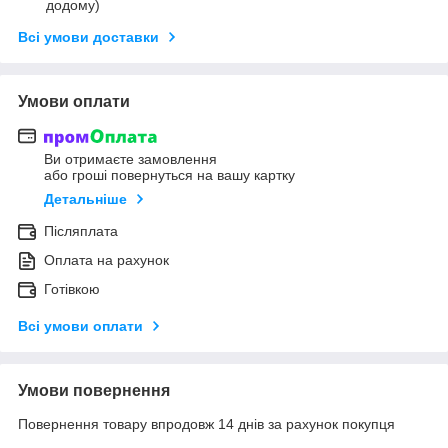
додому)
Всі умови доставки
Умови оплати
Ви отримаєте замовлення
або гроші повернуться на вашу картку
Детальніше
Післяплата
Оплата на рахунок
Готівкою
Всі умови оплати
Умови повернення
Повернення товару впродовж 14 днів за рахунок покупця