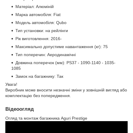
Матеріал: Алюміній
Марка автомобіля: Fiat
Модель автомобіля: Qubo
Тип установки: на рейлінги
Рік виготовлення: 2016-
Максимально допустиме навантаження (кг): 75
Тип поперечин: Аеродинамічні
Довжина поперечок (мм): PS37 - 1090-1140 - 1035-
1085
Замок на багажнику: Так
Увага!
Виробник може вносити незначні зміни у зовнішній вигляд або
комплектацію без попередження.
Відеоогляд
Огляд та монтаж багажника Aguri Prestige