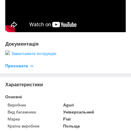
Документація
Завантажити інструкцію
Приховати
Характеристики
Основні
Виробник
Aguri
Вид багажника
Універсальний
Марка
Fiat
Країна виробник
Польща