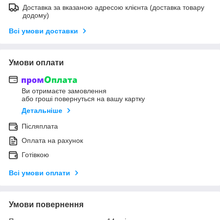
Доставка за вказаною адресою клієнта (доставка товару
додому)
Всі умови доставки
Умови оплати
Ви отримаєте замовлення
або гроші повернуться на вашу картку
Детальніше
Післяплата
Оплата на рахунок
Готівкою
Всі умови оплати
Умови повернення