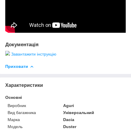
Документація
Завантажити інструкцію
Приховати
Характеристики
Основні
Виробник
Aguri
Вид багажника
Універсальний
Марка
Dacia
Модель
Duster