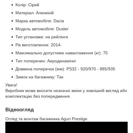
Колір: Сірий
Матеріал: Алюміній
Марка автомобіля: Dacia
Модель автомобіля: Duster
Тип установки: на рейлінги
Рік виготовлення: 2014-
Максимально допустиме навантаження (кг): 75
Тип поперечин: Аеродинамічні
Довжина поперечок (мм): PS32 - 920/970 - 885/935
Замок на багажнику: Так
Увага!
Виробник може вносити незначні зміни у зовнішній вигляд або
комплектацію без попередження.
Відеоогляд
Огляд та монтаж багажника Aguri Prestige