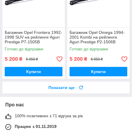
Багажник Opel Frontera 1992-
Багажник Opel Omega 1994-
1998 SUV на рейлинги Aguri
2001 Kombi на рейлинги
Prestige P7-1505B
Aguri Prestige P2-1506B
Готово до відправки
Готово до відправки
5 200
5 200
₴
₴
6 050 ₴
6 050 ₴
Купити
Купити
Показати ще
Про нас
100% позитивних з 71 відгука за рік
Працює з 01.11.2019