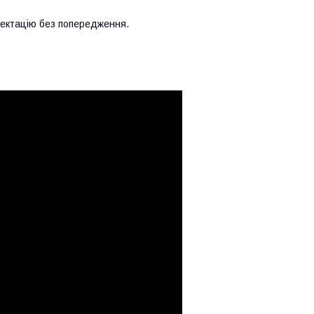
лектацію без попередження.