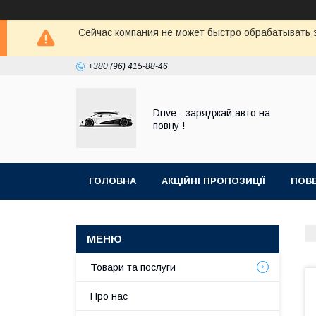
Сейчас компания не может быстро обрабатывать з
+380 (96) 415-88-46
Drive - заряджай авто на
повну !
ГОЛОВНА
АКЦІЙНІ ПРОПОЗИЦІЇ
ПОВЕ
Товари та послуги
Про нас