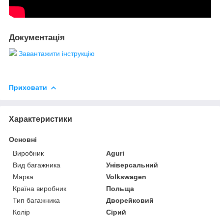
Документація
Завантажити інструкцію
Приховати
Характеристики
Основні
Виробник
Aguri
Вид багажника
Універсальний
Марка
Volkswagen
Країна виробник
Польща
Тип багажника
Дворейковий
Колір
Сірий