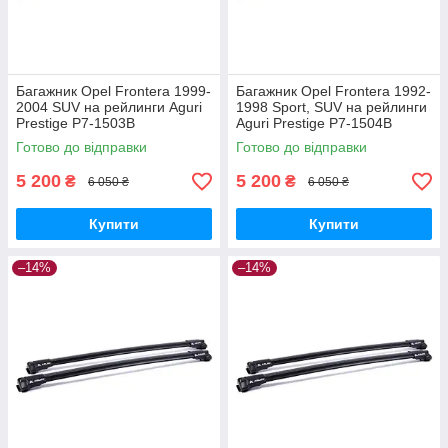
Багажник Opel Frontera 1999-
Багажник Opel Frontera 1992-
2004 SUV на рейлинги Aguri
1998 Sport, SUV на рейлинги
Prestige P7-1503B
Aguri Prestige P7-1504B
Готово до відправки
Готово до відправки
5 200
5 200
₴
₴
6 050 ₴
6 050 ₴
Купити
Купити
–14%
–14%