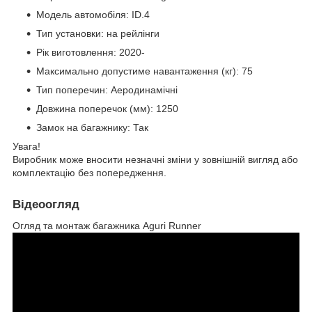
Модель автомобіля: ID.4
Тип установки: на рейлінги
Рік виготовлення: 2020-
Максимально допустиме навантаження (кг): 75
Тип поперечин: Аеродинамічні
Довжина поперечок (мм): 1250
Замок на багажнику: Так
Увага!
Виробник може вносити незначні зміни у зовнішній вигляд або
комплектацію без попередження.
Відеоогляд
Огляд та монтаж багажника Aguri Runner