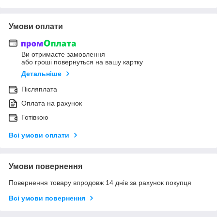
Умови оплати
Ви отримаєте замовлення
або гроші повернуться на вашу картку
Детальніше
Післяплата
Оплата на рахунок
Готівкою
Всі умови оплати
Умови повернення
Повернення товару впродовж 14 днів за рахунок покупця
Всі умови повернення