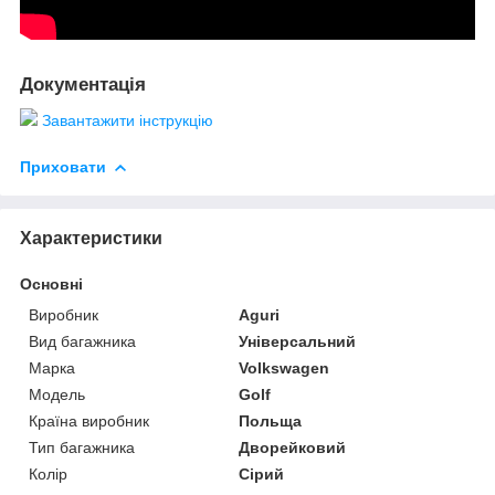
Документація
Завантажити інструкцію
Приховати
Характеристики
Основні
Виробник
Aguri
Вид багажника
Універсальний
Марка
Volkswagen
Модель
Golf
Країна виробник
Польща
Тип багажника
Дворейковий
Колір
Сірий