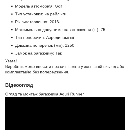
Модель автомобіля: Golf
Тип установки: на рейлінги
Рік виготовлення: 2013-
Максимально допустиме навантаження (кг): 75
Тип поперечин: Аеродинамічні
Довжина поперечок (мм): 1250
Замок на багажнику: Так
Увага!
Виробник може вносити незначні зміни у зовнішній вигляд або
комплектацію без попередження.
Відеоогляд
Огляд та монтаж багажника Aguri Runner