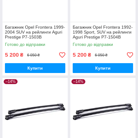
Багажник Opel Frontera 1999-
Багажник Opel Frontera 1992-
2004 SUV на рейлинги Aguri
1998 Sport, SUV на рейлинги
Prestige P7-1503B
Aguri Prestige P7-1504B
Готово до відправки
Готово до відправки
5 200
5 200
₴
₴
6 050 ₴
6 050 ₴
Купити
Купити
–14%
–14%