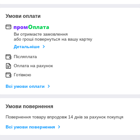
Умови оплати
Ви отримаєте замовлення
або гроші повернуться на вашу картку
Детальніше
Післяплата
Оплата на рахунок
Готівкою
Всі умови оплати
Умови повернення
Повернення товару впродовж 14 днів за рахунок покупця
Всі умови повернення