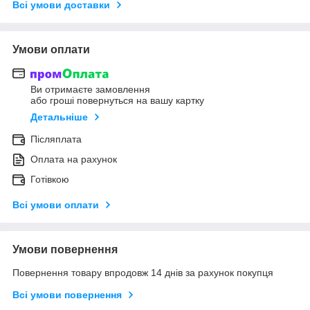
Всі умови доставки
Умови оплати
Ви отримаєте замовлення
або гроші повернуться на вашу картку
Детальніше
Післяплата
Оплата на рахунок
Готівкою
Всі умови оплати
Умови повернення
Повернення товару впродовж 14 днів за рахунок покупця
Всі умови повернення