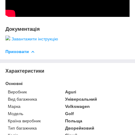
Документація
Завантажити інструкцію
Приховати
Характеристики
Основні
Виробник
Aguri
Вид багажника
Універсальний
Марка
Volkswagen
Модель
Golf
Країна виробник
Польща
Тип багажника
Дворейковий