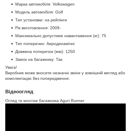
Марка автомобіля: Volkswagen
Модель автомобіля: Golf
Тип установки: на рейлінги
Рік виготовлення: 2009-
Максимально допустиме навантаження (кг): 75
Тип поперечин: Аеродинамічні
Довжина поперечок (мм): 1250
Замок на багажнику: Так
Увага!
Виробник може вносити незначні зміни у зовнішній вигляд або
комплектацію без попередження.
Відеоогляд
Огляд та монтаж багажника Aguri Runner