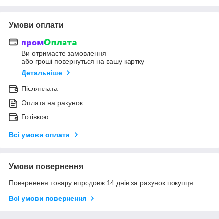
Умови оплати
Ви отримаєте замовлення
або гроші повернуться на вашу картку
Детальніше
Післяплата
Оплата на рахунок
Готівкою
Всі умови оплати
Умови повернення
Повернення товару впродовж 14 днів за рахунок покупця
Всі умови повернення