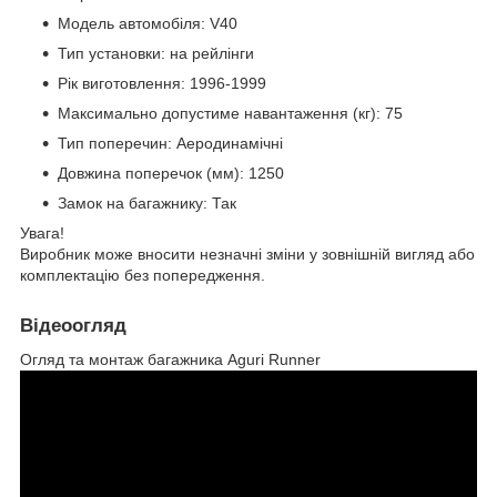
Модель автомобіля: V40
Тип установки: на рейлінги
Рік виготовлення: 1996-1999
Максимально допустиме навантаження (кг): 75
Тип поперечин: Аеродинамічні
Довжина поперечок (мм): 1250
Замок на багажнику: Так
Увага!
Виробник може вносити незначні зміни у зовнішній вигляд або
комплектацію без попередження.
Відеоогляд
Огляд та монтаж багажника Aguri Runner