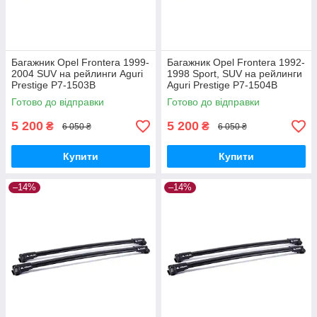
Багажник Opel Frontera 1999-
Багажник Opel Frontera 1992-
2004 SUV на рейлинги Aguri
1998 Sport, SUV на рейлинги
Prestige P7-1503B
Aguri Prestige P7-1504B
Готово до відправки
Готово до відправки
5 200
5 200
₴
₴
6 050 ₴
6 050 ₴
Купити
Купити
–14%
–14%