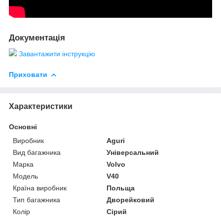
Документація
Завантажити інструкцію
Приховати
Характеристики
Основні
Виробник
Aguri
Вид багажника
Універсальний
Марка
Volvo
Модель
V40
Країна виробник
Польща
Тип багажника
Дворейковий
Колір
Сірий