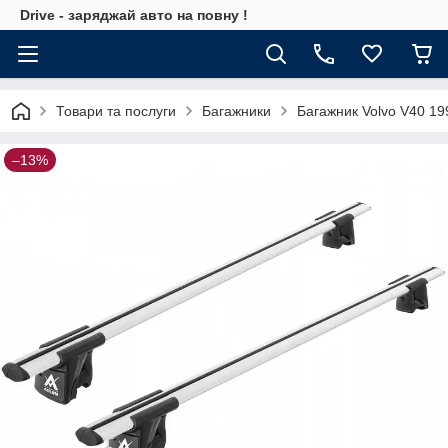
Drive - заряджай авто на повну !
Товари та послуги
Багажники
Багажник Volvo V40 19
–13%