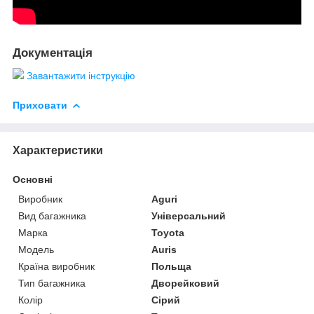
Документація
Завантажити інструкцію
Приховати
Характеристики
Основні
Виробник
Aguri
Вид багажника
Універсальний
Марка
Toyota
Модель
Auris
Країна виробник
Польща
Тип багажника
Дворейковий
Колір
Сірий