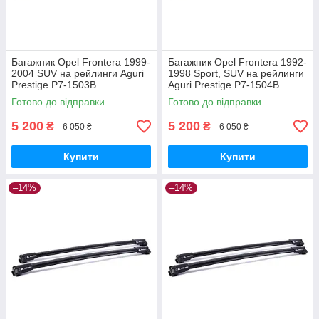
Багажник Opel Frontera 1999-
Багажник Opel Frontera 1992-
2004 SUV на рейлинги Aguri
1998 Sport, SUV на рейлинги
Prestige P7-1503B
Aguri Prestige P7-1504B
Готово до відправки
Готово до відправки
5 200
5 200
₴
₴
6 050 ₴
6 050 ₴
Купити
Купити
–14%
–14%