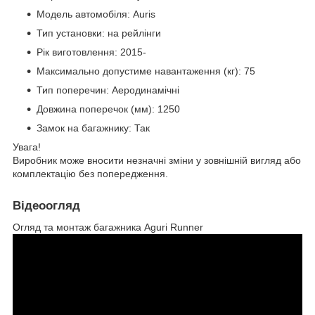
Модель автомобіля: Auris
Тип установки: на рейлінги
Рік виготовлення: 2015-
Максимально допустиме навантаження (кг): 75
Тип поперечин: Аеродинамічні
Довжина поперечок (мм): 1250
Замок на багажнику: Так
Увага!
Виробник може вносити незначні зміни у зовнішній вигляд або
комплектацію без попередження.
Відеоогляд
Огляд та монтаж багажника Aguri Runner