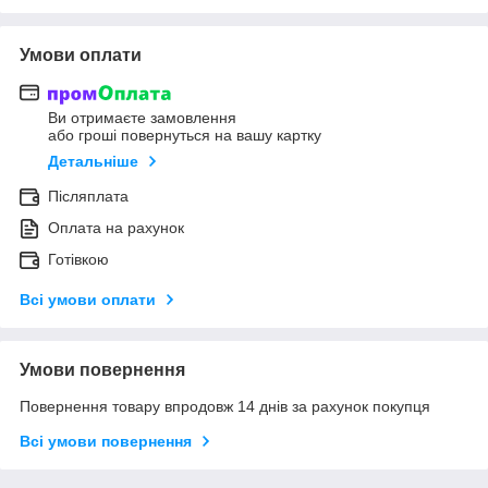
Умови оплати
Ви отримаєте замовлення
або гроші повернуться на вашу картку
Детальніше
Післяплата
Оплата на рахунок
Готівкою
Всі умови оплати
Умови повернення
Повернення товару впродовж 14 днів за рахунок покупця
Всі умови повернення