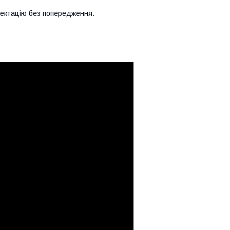
лектацію без попередження.