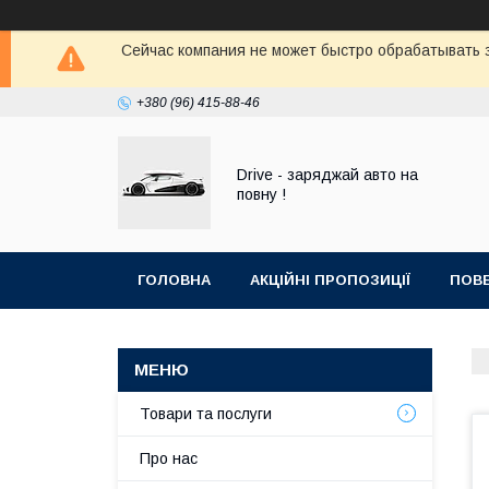
Сейчас компания не может быстро обрабатывать з
+380 (96) 415-88-46
Drive - заряджай авто на
повну !
ГОЛОВНА
АКЦІЙНІ ПРОПОЗИЦІЇ
ПОВЕ
Товари та послуги
Про нас