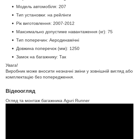
Модель автомобіля: 207
Тип установки: на рейлінги
Рік виготовлення: 2007-2012
Максимально допустиме навантаження (кг): 75
Тип поперечин: Аеродинамічні
Довжина поперечок (мм): 1250
Замок на багажнику: Так
Увага!
Виробник може вносити незначні зміни у зовнішній вигляд або
комплектацію без попередження.
Відеоогляд
Огляд та монтаж багажника Aguri Runner