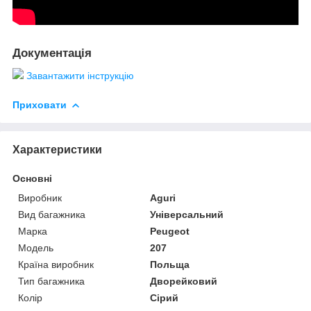
Документація
Завантажити інструкцію
Приховати
Характеристики
Основні
Виробник
Aguri
Вид багажника
Універсальний
Марка
Peugeot
Модель
207
Країна виробник
Польща
Тип багажника
Дворейковий
Колір
Сірий