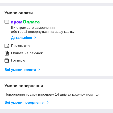
Умови оплати
Ви отримаєте замовлення
або гроші повернуться на вашу картку
Детальніше
Післяплата
Оплата на рахунок
Готівкою
Всі умови оплати
Умови повернення
Повернення товару впродовж 14 днів за рахунок покупця
Всі умови повернення