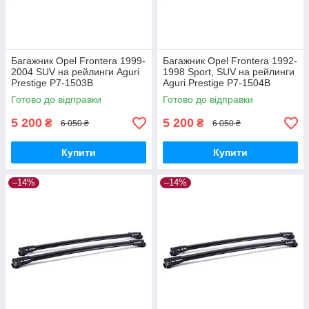
Багажник Opel Frontera 1999-
Багажник Opel Frontera 1992-
2004 SUV на рейлинги Aguri
1998 Sport, SUV на рейлинги
Prestige P7-1503B
Aguri Prestige P7-1504B
Готово до відправки
Готово до відправки
5 200
5 200
₴
₴
6 050 ₴
6 050 ₴
Купити
Купити
–14%
–14%