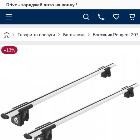
Drive - заряджай авто на повну !
Товари та послуги
Багажники
Багажник Peugeot 207
–13%