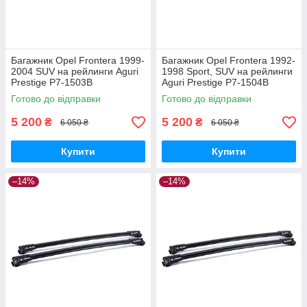
Багажник Opel Frontera 1999-
Багажник Opel Frontera 1992-
2004 SUV на рейлинги Aguri
1998 Sport, SUV на рейлинги
Prestige P7-1503B
Aguri Prestige P7-1504B
Готово до відправки
Готово до відправки
5 200
5 200
₴
₴
6 050 ₴
6 050 ₴
Купити
Купити
–14%
–14%