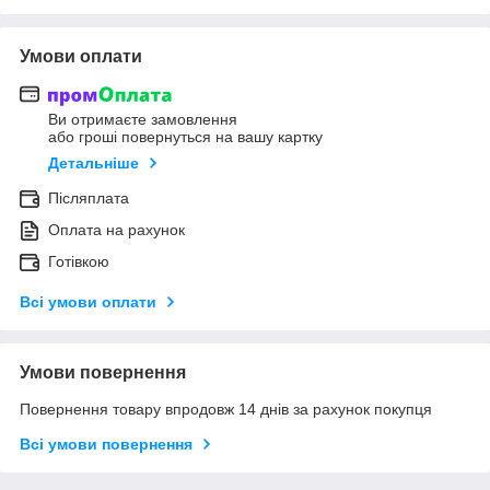
Умови оплати
Ви отримаєте замовлення
або гроші повернуться на вашу картку
Детальніше
Післяплата
Оплата на рахунок
Готівкою
Всі умови оплати
Умови повернення
Повернення товару впродовж 14 днів за рахунок покупця
Всі умови повернення