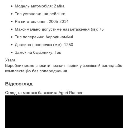
Модель автомобіля: Zafira
Тип установки: на рейлінги
Рік виготовлення: 2005-2014
Максимально допустиме навантаження (кг): 75
Тип поперечин: Аеродинамічні
Довжина поперечок (мм): 1250
Замок на багажнику: Так
Увага!
Виробник може вносити незначні зміни у зовнішній вигляд або
комплектацію без попередження.
Відеоогляд
Огляд та монтаж багажника Aguri Runner