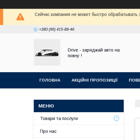
Сейчас компания не может быстро обрабатывать з
+380 (96) 415-88-46
Drive - заряджай авто на
повну !
ГОЛОВНА
АКЦІЙНІ ПРОПОЗИЦІЇ
ПОВЕ
Товари та послуги
Про нас