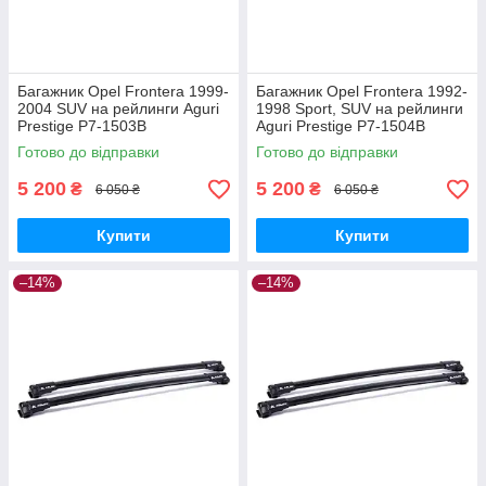
Багажник Opel Frontera 1999-
Багажник Opel Frontera 1992-
2004 SUV на рейлинги Aguri
1998 Sport, SUV на рейлинги
Prestige P7-1503B
Aguri Prestige P7-1504B
Готово до відправки
Готово до відправки
5 200
5 200
₴
₴
6 050 ₴
6 050 ₴
Купити
Купити
–14%
–14%