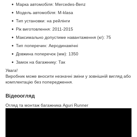
Марка автомобіля: Mercedes-Benz
Модель автомобіля: M-klasa
Тип установки: на рейлінги
Рік виготовлення: 2011-2015
Максимально допустиме навантаження (кг): 75
Тип поперечин: Аеродинамічні
Довжина поперечок (мм): 1350
Замок на багажнику: Так
Увага!
Виробник може вносити незначні зміни у зовнішній вигляд або
комплектацію без попередження.
Відеоогляд
Огляд та монтаж багажника Aguri Runner