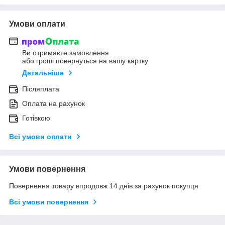
Умови оплати
Ви отримаєте замовлення
або гроші повернуться на вашу картку
Детальніше
Післяплата
Оплата на рахунок
Готівкою
Всі умови оплати
Умови повернення
Повернення товару впродовж 14 днів за рахунок покупця
Всі умови повернення