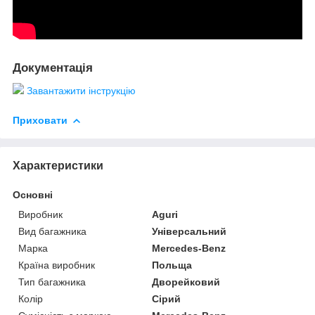
Документація
Завантажити інструкцію
Приховати
Характеристики
Основні
Виробник
Aguri
Вид багажника
Універсальний
Марка
Mercedes-Benz
Країна виробник
Польща
Тип багажника
Дворейковий
Колір
Сірий