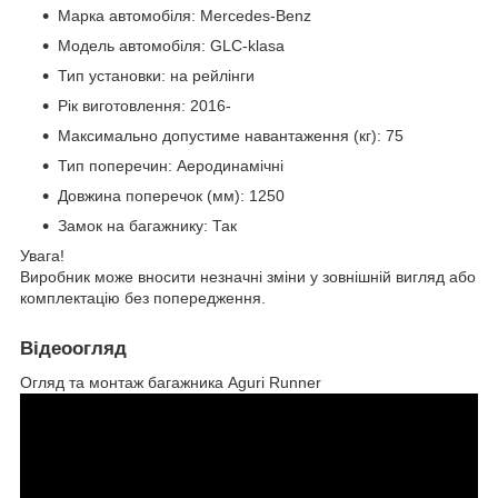
Марка автомобіля: Mercedes-Benz
Модель автомобіля: GLC-klasa
Тип установки: на рейлінги
Рік виготовлення: 2016-
Максимально допустиме навантаження (кг): 75
Тип поперечин: Аеродинамічні
Довжина поперечок (мм): 1250
Замок на багажнику: Так
Увага!
Виробник може вносити незначні зміни у зовнішній вигляд або
комплектацію без попередження.
Відеоогляд
Огляд та монтаж багажника Aguri Runner