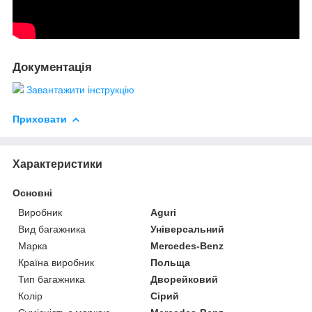
Документація
Завантажити інструкцію
Приховати
Характеристики
Основні
Виробник
Aguri
Вид багажника
Універсальний
Марка
Mercedes-Benz
Країна виробник
Польща
Тип багажника
Дворейковий
Колір
Сірий