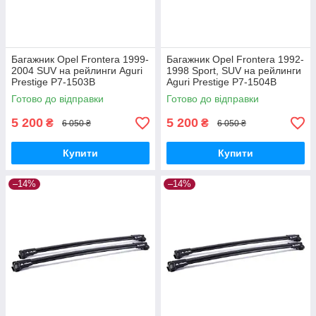
Багажник Opel Frontera 1999-
Багажник Opel Frontera 1992-
2004 SUV на рейлинги Aguri
1998 Sport, SUV на рейлинги
Prestige P7-1503B
Aguri Prestige P7-1504B
Готово до відправки
Готово до відправки
5 200
5 200
₴
₴
6 050 ₴
6 050 ₴
Купити
Купити
–14%
–14%