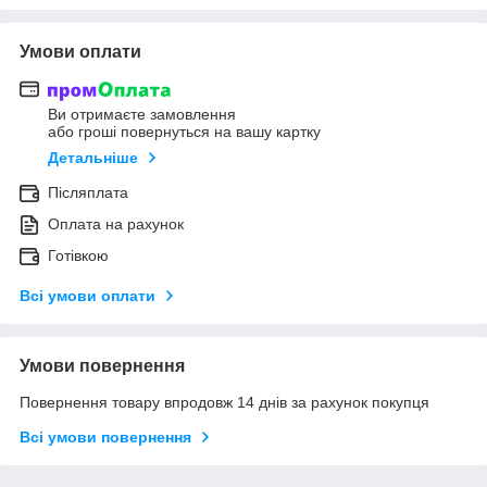
Умови оплати
Ви отримаєте замовлення
або гроші повернуться на вашу картку
Детальніше
Післяплата
Оплата на рахунок
Готівкою
Всі умови оплати
Умови повернення
Повернення товару впродовж 14 днів за рахунок покупця
Всі умови повернення