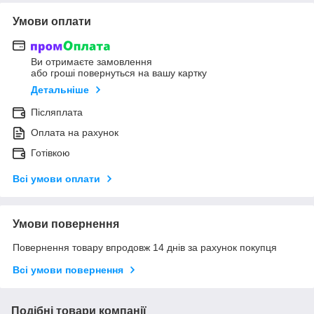
Умови оплати
Ви отримаєте замовлення
або гроші повернуться на вашу картку
Детальніше
Післяплата
Оплата на рахунок
Готівкою
Всі умови оплати
Умови повернення
Повернення товару впродовж 14 днів за рахунок покупця
Всі умови повернення
Подібні товари компанії