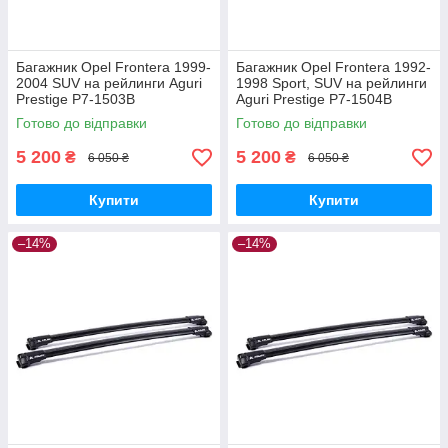
Багажник Opel Frontera 1999-
Багажник Opel Frontera 1992-
2004 SUV на рейлинги Aguri
1998 Sport, SUV на рейлинги
Prestige P7-1503B
Aguri Prestige P7-1504B
Готово до відправки
Готово до відправки
5 200
5 200
₴
₴
6 050 ₴
6 050 ₴
Купити
Купити
–14%
–14%