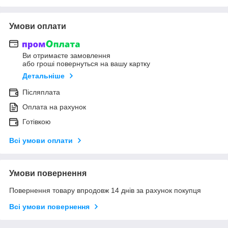
Умови оплати
Ви отримаєте замовлення
або гроші повернуться на вашу картку
Детальніше
Післяплата
Оплата на рахунок
Готівкою
Всі умови оплати
Умови повернення
Повернення товару впродовж 14 днів за рахунок покупця
Всі умови повернення