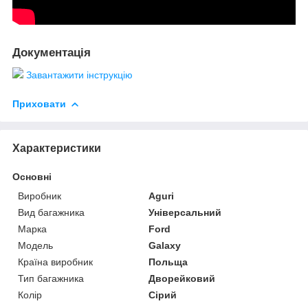
Документація
Завантажити інструкцію
Приховати
Характеристики
Основні
Виробник
Aguri
Вид багажника
Універсальний
Марка
Ford
Модель
Galaxy
Країна виробник
Польща
Тип багажника
Дворейковий
Колір
Сірий