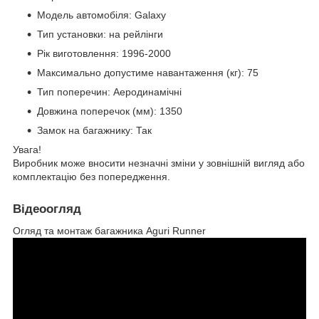
Модель автомобіля: Galaxy
Тип установки: на рейлінги
Рік виготовлення: 1996-2000
Максимально допустиме навантаження (кг): 75
Тип поперечин: Аеродинамічні
Довжина поперечок (мм): 1350
Замок на багажнику: Так
Увага!
Виробник може вносити незначні зміни у зовнішній вигляд або
комплектацію без попередження.
Відеоогляд
Огляд та монтаж багажника Aguri Runner