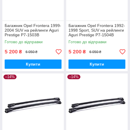
Багажник Opel Frontera 1999-
Багажник Opel Frontera 1992-
2004 SUV на рейлинги Aguri
1998 Sport, SUV на рейлинги
Prestige P7-1503B
Aguri Prestige P7-1504B
Готово до відправки
Готово до відправки
5 200
5 200
₴
₴
6 050 ₴
6 050 ₴
Купити
Купити
–14%
–14%