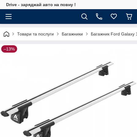
Drive - заряджай авто на повну !
Товари та послуги
Багажники
Багажник Ford Galaxy 
–13%