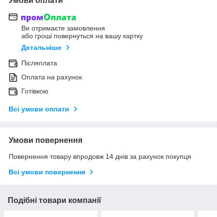
Умови оплати
Ви отримаєте замовлення
або гроші повернуться на вашу картку
Детальніше
Післяплата
Оплата на рахунок
Готівкою
Всі умови оплати
Умови повернення
Повернення товару впродовж 14 днів за рахунок покупця
Всі умови повернення
Подібні товари компанії