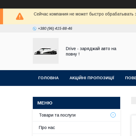
Сейчас компания не может быстро обрабатывать з
+380 (96) 415-88-46
Drive - заряджай авто на
повну !
ГОЛОВНА
АКЦІЙНІ ПРОПОЗИЦІЇ
ПОВЕ
Товари та послуги
Про нас