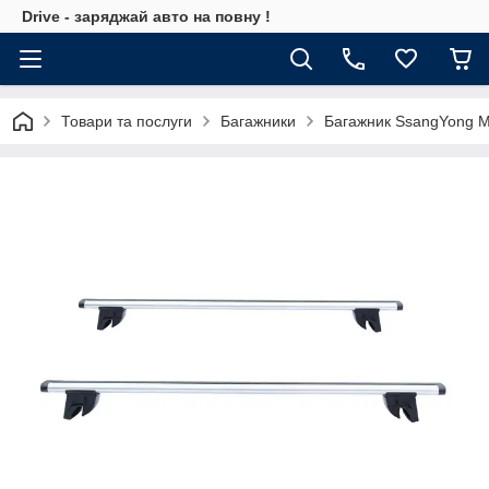
Drive - заряджай авто на повну !
Товари та послуги
Багажники
Багажник SsangYong M