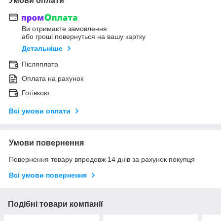
Умови оплати
Ви отримаєте замовлення
або гроші повернуться на вашу картку
Детальніше
Післяплата
Оплата на рахунок
Готівкою
Всі умови оплати
Умови повернення
Повернення товару впродовж 14 днів за рахунок покупця
Всі умови повернення
Подібні товари компанії