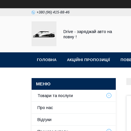
+380 (96) 415-88-46
Drive - заряджай авто на
повну !
ГОЛОВНА
АКЦІЙНІ ПРОПОЗИЦІЇ
ПОВЕ
Товари та послуги
Про нас
Відгуки