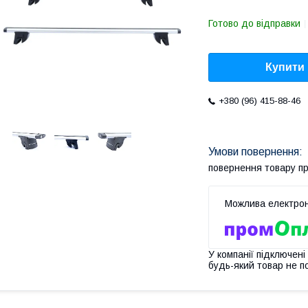
Готово до відправки
Купити
+380 (96) 415-88-46
повернення товару п
У компанії підключені
будь-який товар не п