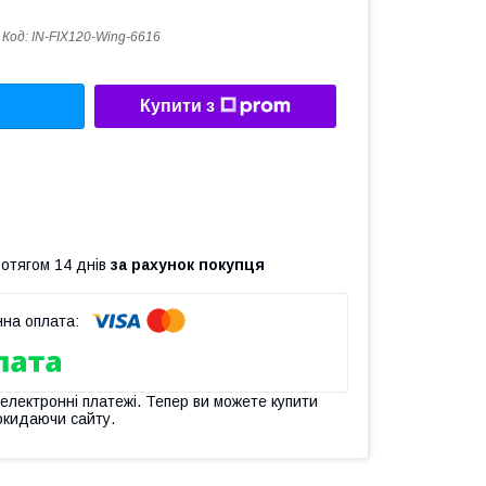
Код:
IN-FIX120-Wing-6616
Купити з
ротягом 14 днів
за рахунок покупця
 електронні платежі. Тепер ви можете купити
окидаючи сайту.