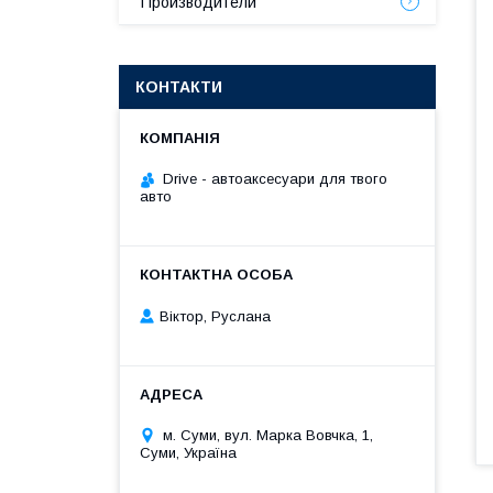
Производители
КОНТАКТИ
Drive - автоаксесуари для твого
авто
Віктор, Руслана
м. Суми, вул. Марка Вовчка, 1,
Суми, Україна