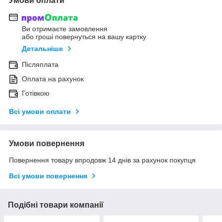
Умови оплати
Ви отримаєте замовлення
або гроші повернуться на вашу картку
Детальніше
Післяплата
Оплата на рахунок
Готівкою
Всі умови оплати
Умови повернення
Повернення товару впродовж 14 днів за рахунок покупця
Всі умови повернення
Подібні товари компанії