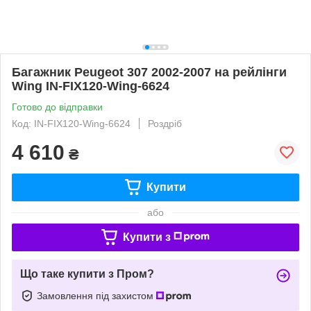
Багажник Peugeot 307 2002-2007 на рейлінги
Wing IN-FIX120-Wing-6624
Готово до відправки
Код: IN-FIX120-Wing-6624
Роздріб
4 610
₴
Купити
або
Купити з
Що таке купити з Пром?
Замовлення під захистом