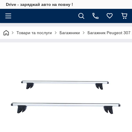
Drive - заряджай авто на повну !
Товари та послуги
Багажники
Багажник Peugeot 307 