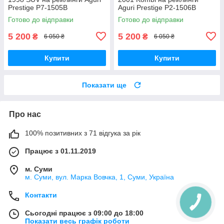
Prestige P7-1505B
Aguri Prestige P2-1506B
Готово до відправки
Готово до відправки
5 200
5 200
₴
₴
6 050 ₴
6 050 ₴
Купити
Купити
Показати ще
Про нас
100% позитивних з 71 відгука за рік
Працює з 01.11.2019
м. Суми
м. Суми, вул. Марка Вовчка, 1, Суми, Україна
Контакти
Сьогодні працює з 09:00 до 18:00
Показати весь графік роботи