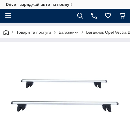
Drive - заряджай авто на повну !
Товари та послуги
Багажники
Багажник Opel Vectra 