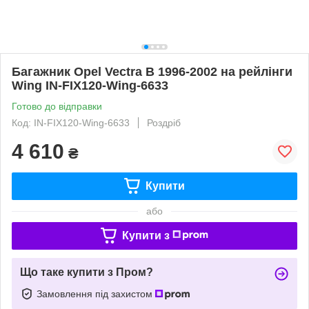
Багажник Opel Vectra B 1996-2002 на рейлінги
Wing IN-FIX120-Wing-6633
Готово до відправки
Код: IN-FIX120-Wing-6633
Роздріб
4 610
₴
Купити
або
Купити з
Що таке купити з Пром?
Замовлення під захистом