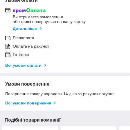
Умови оплати
Ви отримаєте замовлення
або гроші повернуться на вашу картку
Детальніше
Післяплата
Оплата на рахунок
Готівкою
Всі умови оплати
Умови повернення
Повернення товару впродовж 14 днів за рахунок покупця
Всі умови повернення
Подібні товари компанії