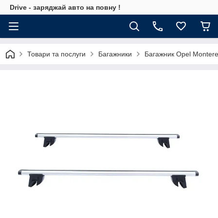
Drive - заряджай авто на повну !
Товари та послуги
Багажники
Багажник Opel Montere