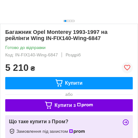
Багажник Opel Monterey 1993-1997 на
рейлінги Wing IN-FIX140-Wing-6847
Готово до відправки
Код: IN-FIX140-Wing-6847
Роздріб
5 210
₴
Купити
або
Купити з
Що таке купити з Пром?
Замовлення під захистом