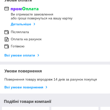
Умови оплати
Ви отримаєте замовлення
або гроші повернуться на вашу картку
Детальніше
Післяплата
Оплата на рахунок
Готівкою
Всі умови оплати
Умови повернення
Повернення товару впродовж 14 днів за рахунок покупця
Всі умови повернення
Подібні товари компанії