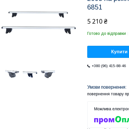
6851
5 210 ₴
Готово до відправки
Купити
+380 (96) 415-88-46
повернення товару п