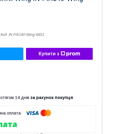
Код:
IN-FIX140-Wing-6851
Купити з
ротягом 14 днів
за рахунок покупця