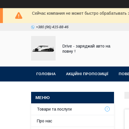
Сейчас компания не может быстро обрабатывать з
+380 (96) 415-88-46
Drive - заряджай авто на
повну !
ГОЛОВНА
АКЦІЙНІ ПРОПОЗИЦІЇ
ПОВЕ
Товари та послуги
Про нас