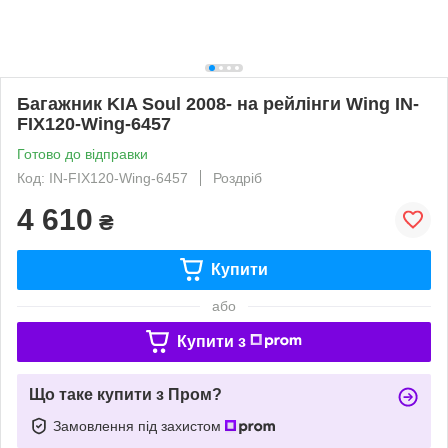
Багажник KIA Soul 2008- на рейлінги Wing IN-
FIX120-Wing-6457
Готово до відправки
Код: IN-FIX120-Wing-6457
Роздріб
4 610
₴
Купити
або
Купити з
Що таке купити з Пром?
Замовлення під захистом