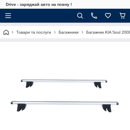
Drive - заряджай авто на повну !
Товари та послуги
Багажники
Багажник KIA Soul 200