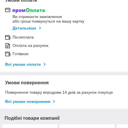
Умови оплати
Ви отримаєте замовлення
або гроші повернуться на вашу картку
Детальніше
Післяплата
Оплата на рахунок
Готівкою
Всі умови оплати
Умови повернення
Повернення товару впродовж 14 днів за рахунок покупця
Всі умови повернення
Подібні товари компанії