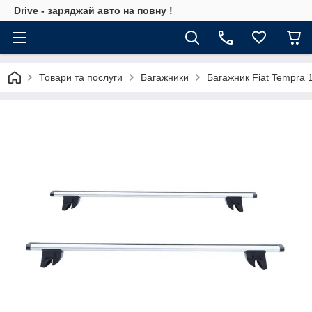
Drive - заряджай авто на повну !
Товари та послуги
Багажники
Багажник Fiat Tempra 