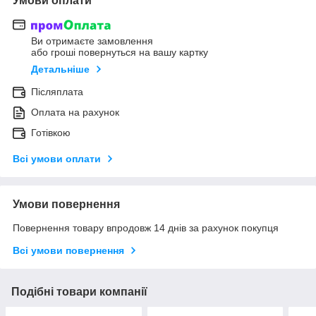
Умови оплати
Ви отримаєте замовлення
або гроші повернуться на вашу картку
Детальніше
Післяплата
Оплата на рахунок
Готівкою
Всі умови оплати
Умови повернення
Повернення товару впродовж 14 днів за рахунок покупця
Всі умови повернення
Подібні товари компанії