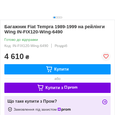
Багажник Fiat Tempra 1989-1999 на рейлінги
Wing IN-FIX120-Wing-6490
Готово до відправки
Код: IN-FIX120-Wing-6490
Роздріб
4 610
₴
Купити
або
Купити з
Що таке купити з Пром?
Замовлення під захистом