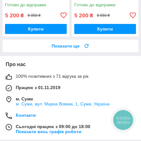
Готово до відправки
Готово до відправки
5 200
5 200
₴
₴
6 050 ₴
6 050 ₴
Купити
Купити
Показати ще
Про нас
100% позитивних з 71 відгука за рік
Працює з 01.11.2019
м. Суми
м. Суми, вул. Марка Вовчка, 1, Суми, Україна
Контакти
КНОПКА
ЗВ'ЯЗКУ
Сьогодні працює з 09:00 до 18:00
Показати весь графік роботи