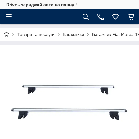
Drive - заряджай авто на повну !
Товари та послуги
Багажники
Багажник Fiat Marea 1