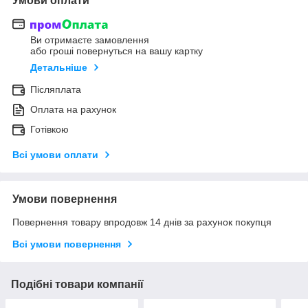
Умови оплати
Ви отримаєте замовлення
або гроші повернуться на вашу картку
Детальніше
Післяплата
Оплата на рахунок
Готівкою
Всі умови оплати
Умови повернення
Повернення товару впродовж 14 днів за рахунок покупця
Всі умови повернення
Подібні товари компанії