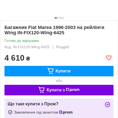
Багажник Fiat Marea 1996-2003 на рейлінги
Wing IN-FIX120-Wing-6425
Готово до відправки
Код: IN-FIX120-Wing-6425
Роздріб
4 610
₴
Купити
або
Купити з
Що таке купити з Пром?
Замовлення під захистом