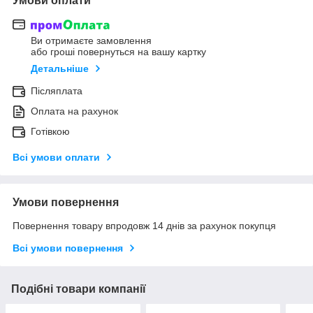
Умови оплати
Ви отримаєте замовлення
або гроші повернуться на вашу картку
Детальніше
Післяплата
Оплата на рахунок
Готівкою
Всі умови оплати
Умови повернення
Повернення товару впродовж 14 днів за рахунок покупця
Всі умови повернення
Подібні товари компанії