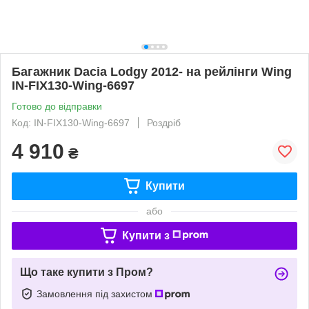
Багажник Dacia Lodgy 2012- на рейлінги Wing
IN-FIX130-Wing-6697
Готово до відправки
Код: IN-FIX130-Wing-6697
Роздріб
4 910
₴
Купити
або
Купити з
Що таке купити з Пром?
Замовлення під захистом