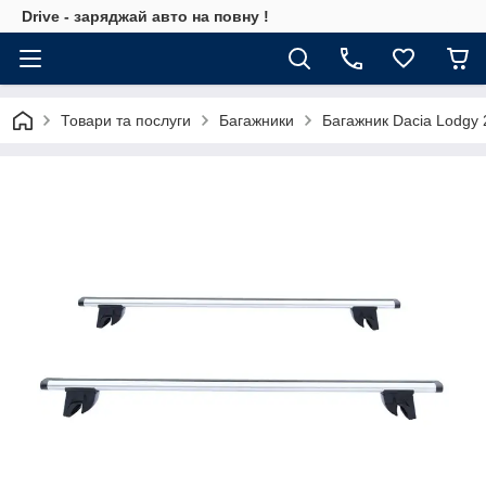
Drive - заряджай авто на повну !
Товари та послуги
Багажники
Багажник Dacia Lodgy 