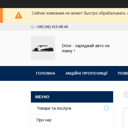
Сейчас компания не может быстро обрабатывать з
+380 (96) 415-88-46
Drive - заряджай авто на
повну !
ГОЛОВНА
АКЦІЙНІ ПРОПОЗИЦІЇ
ПОВЕ
Товари та послуги
Про нас